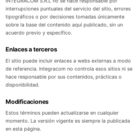
INTEGRACOM S.R.L no se hace responsable por
interrupciones puntuales del servicio del sitio, errores
tipográficos o por decisiones tomadas únicamente
sobre la base del contenido aquí publicado, sin un
acuerdo previo y específico.
Enlaces a terceros
El sitio puede incluir enlaces a webs externas a modo
de referencia. Integracom no controla esos sitios ni se
hace responsable por sus contenidos, prácticas o
disponibilidad.
Modificaciones
Estos términos pueden actualizarse en cualquier
momento. La versión vigente es siempre la publicada
en esta página.