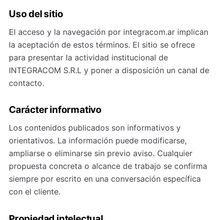
Uso del sitio
El acceso y la navegación por integracom.ar implican
la aceptación de estos términos. El sitio se ofrece
para presentar la actividad institucional de
INTEGRACOM S.R.L y poner a disposición un canal de
contacto.
Carácter informativo
Los contenidos publicados son informativos y
orientativos. La información puede modificarse,
ampliarse o eliminarse sin previo aviso. Cualquier
propuesta concreta o alcance de trabajo se confirma
siempre por escrito en una conversación específica
con el cliente.
Propiedad intelectual