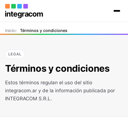
Inicio
Inicio
Términos y condiciones
El grupo
Proyectos
Contacto
LEGAL
Términos y condiciones
Estos términos regulan el uso del sitio
integracom.ar y de la información publicada por
INTEGRACOM S.R.L.