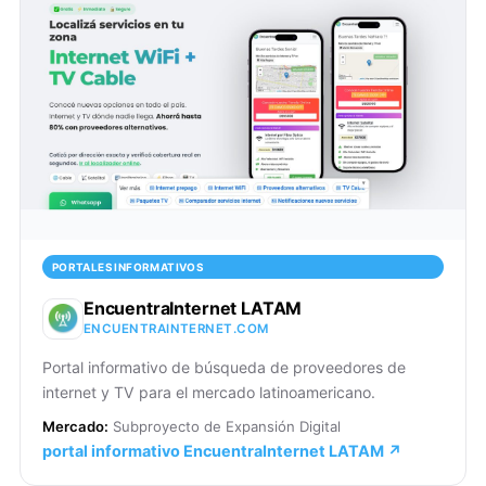
PORTALES INFORMATIVOS
EncuentraInternet LATAM
ENCUENTRAINTERNET.COM
Portal informativo de búsqueda de proveedores de
internet y TV para el mercado latinoamericano.
Mercado:
Subproyecto de Expansión Digital
portal informativo EncuentraInternet LATAM ↗