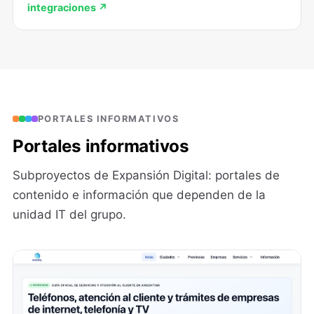
integraciones ↗
PORTALES INFORMATIVOS
Portales informativos
Subproyectos de Expansión Digital: portales de
contenido e información que dependen de la
unidad IT del grupo.