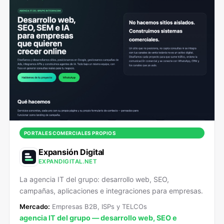
PORTALES COMERCIALES PROPIOS
Expansión Digital
EXPANDIGITAL.NET
La agencia IT del grupo: desarrollo web, SEO,
campañas, aplicaciones e integraciones para empresas.
Mercado:
Empresas B2B, ISPs y TELCOs
agencia IT del grupo — desarrollo web, SEO e