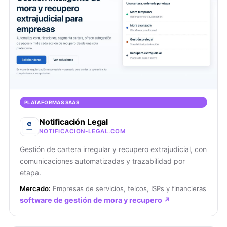
PLATAFORMAS SAAS
Notificación Legal
NOTIFICACION-LEGAL.COM
Gestión de cartera irregular y recupero extrajudicial, con
comunicaciones automatizadas y trazabilidad por
etapa.
Mercado:
Empresas de servicios, telcos, ISPs y financieras
software de gestión de mora y recupero ↗