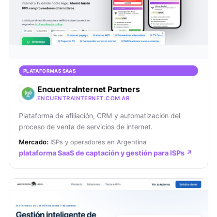
PLATAFORMAS SAAS
EncuentraInternet Partners
ENCUENTRAINTERNET.COM.AR
Plataforma de afiliación, CRM y automatización del
proceso de venta de servicios de internet.
Mercado:
ISPs y operadores en Argentina
plataforma SaaS de captación y gestión para ISPs ↗