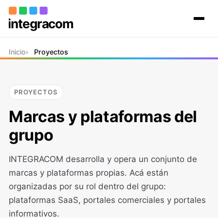
Inicio
Inicio
Proyectos
El grupo
Proyectos
Contacto
PROYECTOS
Marcas y plataformas del
grupo
INTEGRACOM desarrolla y opera un conjunto de
marcas y plataformas propias. Acá están
organizadas por su rol dentro del grupo:
plataformas SaaS, portales comerciales y portales
informativos.