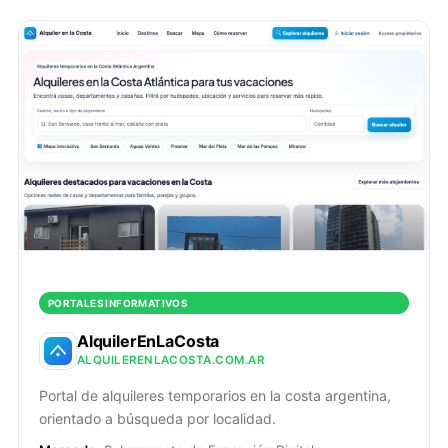
PORTALES INFORMATIVOS
AlquilerEnLaCosta
ALQUILERENLACOSTA.COM.AR
Portal de alquileres temporarios en la costa argentina,
orientado a búsqueda por localidad.