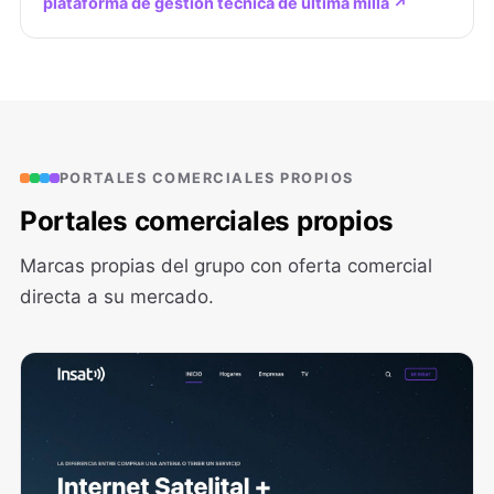
plataforma de gestión técnica de última milla ↗
PORTALES COMERCIALES PROPIOS
Portales comerciales propios
Marcas propias del grupo con oferta comercial
directa a su mercado.