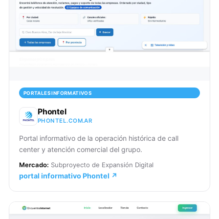
PORTALES INFORMATIVOS
Phontel
PHONTEL.COM.AR
Portal informativo de la operación histórica de call
center y atención comercial del grupo.
Mercado:
Subproyecto de Expansión Digital
portal informativo Phontel ↗