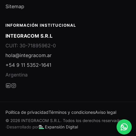
Sitemap
INFORMACIÓN INSTITUCIONAL
INTEGRACOM S.R.L
CUIT: 30-71895962-0
hola@integracom.ar
+54 9 11 5352-1641
Argentina
Política de privacidad
Términos y condiciones
Aviso legal
© 2026 INTEGRACOM S.R.L. Todos los derechos reservados.
·
Desarrollado por
Expansión Digital