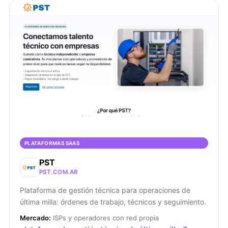
PLATAFORMAS SAAS
PST
PST.COM.AR
Plataforma de gestión técnica para operaciones de
última milla: órdenes de trabajo, técnicos y seguimiento.
Mercado:
ISPs y operadores con red propia