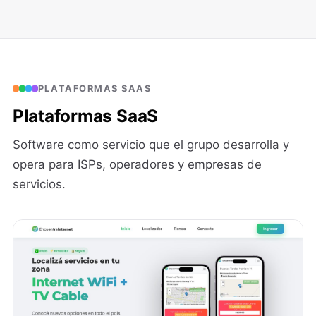
PLATAFORMAS SAAS
Plataformas SaaS
Software como servicio que el grupo desarrolla y
opera para ISPs, operadores y empresas de
servicios.