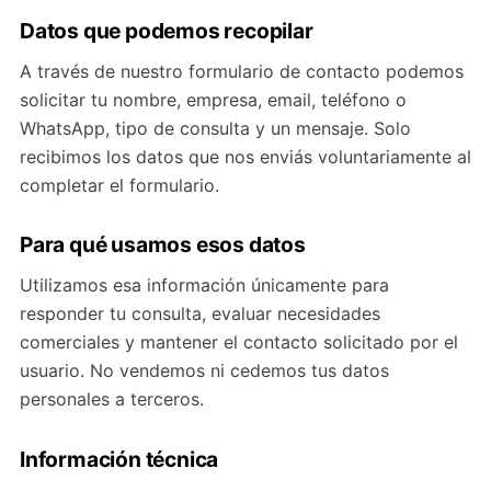
Datos que podemos recopilar
A través de nuestro formulario de contacto podemos
solicitar tu nombre, empresa, email, teléfono o
WhatsApp, tipo de consulta y un mensaje. Solo
recibimos los datos que nos enviás voluntariamente al
completar el formulario.
Para qué usamos esos datos
Utilizamos esa información únicamente para
responder tu consulta, evaluar necesidades
comerciales y mantener el contacto solicitado por el
usuario. No vendemos ni cedemos tus datos
personales a terceros.
Información técnica