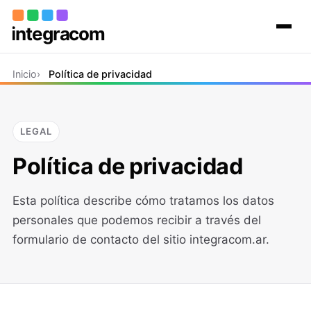
Inicio
Inicio
Política de privacidad
El grupo
Proyectos
Contacto
LEGAL
Política de privacidad
Esta política describe cómo tratamos los datos
personales que podemos recibir a través del
formulario de contacto del sitio integracom.ar.