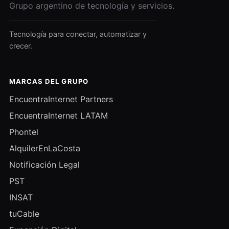
Grupo argentino de tecnología y servicios.
Tecnología para conectar, automatizar y
crecer.
MARCAS DEL GRUPO
EncuentraInternet Partners
EncuentraInternet LATAM
Phontel
AlquilerEnLaCosta
Notificación Legal
PST
INSAT
tuCable