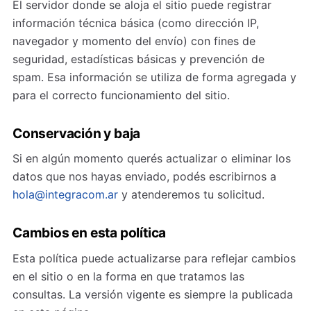
El servidor donde se aloja el sitio puede registrar
información técnica básica (como dirección IP,
navegador y momento del envío) con fines de
seguridad, estadísticas básicas y prevención de
spam. Esa información se utiliza de forma agregada y
para el correcto funcionamiento del sitio.
Conservación y baja
Si en algún momento querés actualizar o eliminar los
datos que nos hayas enviado, podés escribirnos a
hola@integracom.ar
y atenderemos tu solicitud.
Cambios en esta política
Esta política puede actualizarse para reflejar cambios
en el sitio o en la forma en que tratamos las
consultas. La versión vigente es siempre la publicada