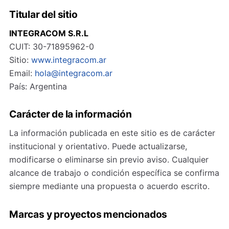
Titular del sitio
INTEGRACOM S.R.L
CUIT: 30-71895962-0
Sitio:
www.integracom.ar
Email:
hola@integracom.ar
País: Argentina
Carácter de la información
La información publicada en este sitio es de carácter
institucional y orientativo. Puede actualizarse,
modificarse o eliminarse sin previo aviso. Cualquier
alcance de trabajo o condición específica se confirma
siempre mediante una propuesta o acuerdo escrito.
Marcas y proyectos mencionados