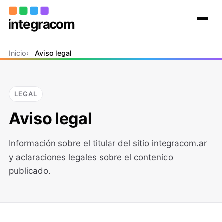
Inicio
Inicio
Aviso legal
El grupo
Proyectos
Contacto
LEGAL
Aviso legal
Información sobre el titular del sitio integracom.ar
y aclaraciones legales sobre el contenido
publicado.