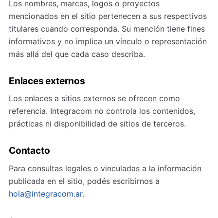
Los nombres, marcas, logos o proyectos
mencionados en el sitio pertenecen a sus respectivos
titulares cuando corresponda. Su mención tiene fines
informativos y no implica un vínculo o representación
más allá del que cada caso describa.
Enlaces externos
Los enlaces a sitios externos se ofrecen como
referencia. Integracom no controla los contenidos,
prácticas ni disponibilidad de sitios de terceros.
Contacto
Para consultas legales o vinculadas a la información
publicada en el sitio, podés escribirnos a
hola@integracom.ar
.